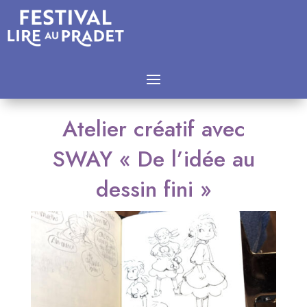
Atelier créatif avec
SWAY « De l’idée au
dessin fini »