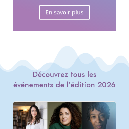
En savoir plus
Découvrez tous les
événements de l’édition 2026