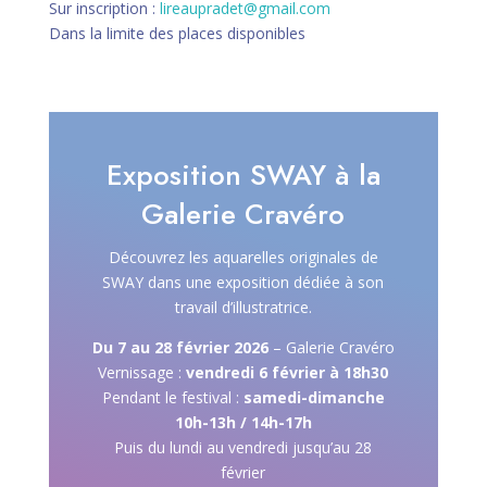
Sur inscription :
lireaupradet@gmail.com
Dans la limite des places disponibles
Exposition SWAY à la
Galerie Cravéro
Découvrez les aquarelles originales de
SWAY dans une exposition dédiée à son
travail d’illustratrice.
Du 7 au 28 février 2026
– Galerie Cravéro
Vernissage :
vendredi 6 février à 18h30
Pendant le festival :
samedi-dimanche
10h-13h / 14h-17h
Puis du lundi au vendredi jusqu’au 28
février