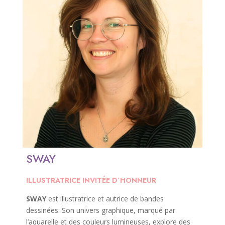
SWAY
ILLUSTRATRICE INVITÉE D’HONNEUR
SWAY
est illustratrice et autrice de bandes
dessinées. Son univers graphique, marqué par
l’aquarelle et des couleurs lumineuses, explore des