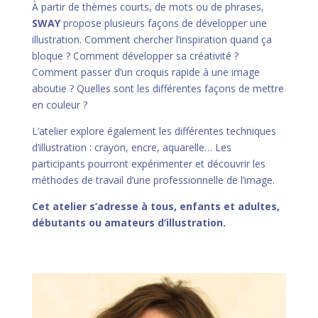
À partir de thèmes courts, de mots ou de phrases,
SWAY
propose plusieurs façons de développer une
illustration. Comment chercher l’inspiration quand ça
bloque ? Comment développer sa créativité ?
Comment passer d’un croquis rapide à une image
aboutie ? Quelles sont les différentes façons de mettre
en couleur ?
L’atelier explore également les différentes techniques
d’illustration : crayon, encre, aquarelle… Les
participants pourront expérimenter et découvrir les
méthodes de travail d’une professionnelle de l’image.
Cet atelier s’adresse à tous, enfants et adultes,
débutants ou amateurs d’illustration.