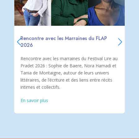
Rencontre avec les Marraines du FLAP
2026
Rencontre avec les marraines du Festival Lire au
Pradet 2026 : Sophie de Baere, Nora Hamadi et
Tania de Montaigne, autour de leurs univers
l
littéraires, de l’écriture et des liens entre récits
intimes et collectifs.
En savoir plus