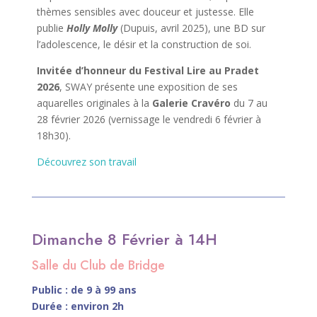
thèmes sensibles avec douceur et justesse. Elle
publie
Holly Molly
(Dupuis, avril 2025), une BD sur
l’adolescence, le désir et la construction de soi.
Invitée d’honneur du Festival Lire au Pradet
2026
, SWAY présente une exposition de ses
aquarelles originales à la
Galerie Cravéro
du 7 au
28 février 2026 (vernissage le vendredi 6 février à
18h30).
Découvrez son travail
Dimanche 8 Février à 14H
Salle du Club de Bridge
Public : de 9 à 99 ans
Durée : environ 2h