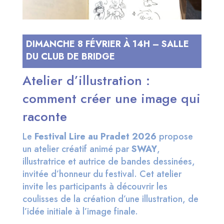
DIMANCHE 8 FÉVRIER À 14H – SALLE
DU CLUB DE BRIDGE
Atelier d’illustration :
comment créer une image qui
raconte
Le
Festival Lire au Pradet 2026
propose
un atelier créatif animé par
SWAY
,
illustratrice et autrice de bandes dessinées,
invitée d’honneur du festival. Cet atelier
invite les participants à découvrir les
coulisses de la création d’une illustration, de
l’idée initiale à l’image finale.