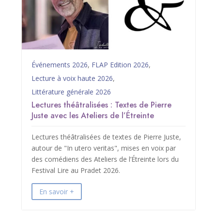
Événements 2026
,
FLAP Edition 2026
,
Lecture à voix haute 2026
,
Littérature générale 2026
Lectures théâtralisées : Textes de Pierre
Juste avec les Ateliers de l’Étreinte
Lectures théâtralisées de textes de Pierre Juste,
autour de "In utero veritas", mises en voix par
des comédiens des Ateliers de l’Étreinte lors du
Festival Lire au Pradet 2026.
En savoir +