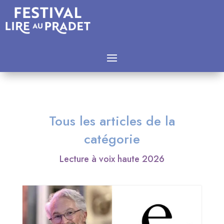
Tous les articles de la
catégorie
Lecture à voix haute 2026