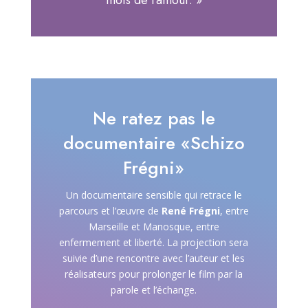
Ne ratez pas le
documentaire «Schizo
Frégni»
Un documentaire sensible qui retrace le
parcours et l’œuvre de
René Frégni
, entre
Marseille et Manosque, entre
enfermement et liberté. La projection sera
suivie d’une rencontre avec l’auteur et les
réalisateurs pour prolonger le film par la
parole et l’échange.