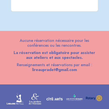
Aucune réservation nécessaire pour les
conférences ou les rencontres.
La réservation est obligatoire pour assister
aux ateliers et aux spectacles.
Renseignements et réservations par email :
lireaupradet@gmail.com