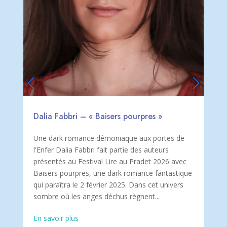
Dalia Fabbri – « Baisers pourpres »
e
Une dark romance démoniaque aux portes de
l'Enfer Dalia Fabbri fait partie des auteurs
présentés au Festival Lire au Pradet 2026 avec
Baisers pourpres, une dark romance fantastique
qui paraîtra le 2 février 2025. Dans cet univers
sombre où les anges déchus règnent...
En savoir plus