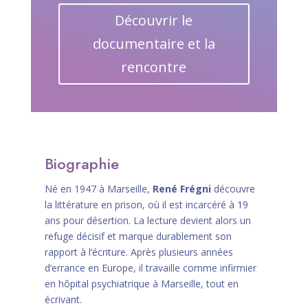
Découvrir le
documentaire et la
rencontre
Biographie
Né en 1947 à Marseille,
René Frégni
découvre
la littérature en prison, où il est incarcéré à 19
ans pour désertion. La lecture devient alors un
refuge décisif et marque durablement son
rapport à l’écriture. Après plusieurs années
d’errance en Europe, il travaille comme infirmier
en hôpital psychiatrique à Marseille, tout en
écrivant.