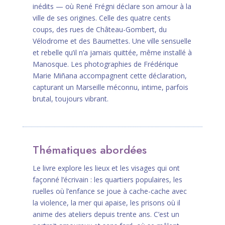
inédits — où René Frégni déclare son amour à la
ville de ses origines. Celle des quatre cents
coups, des rues de Château-Gombert, du
Vélodrome et des Baumettes. Une ville sensuelle
et rebelle qu’il n’a jamais quittée, même installé à
Manosque. Les photographies de Frédérique
Marie Miñana accompagnent cette déclaration,
capturant un Marseille méconnu, intime, parfois
brutal, toujours vibrant.
Thématiques abordées
Le livre explore les lieux et les visages qui ont
façonné l’écrivain : les quartiers populaires, les
ruelles où l’enfance se joue à cache-cache avec
la violence, la mer qui apaise, les prisons où il
anime des ateliers depuis trente ans. C’est un