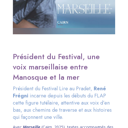
Président du Festival, une
voix marseillaise entre
Manosque et la mer
Président du Festival Lire au Pradet,
René
Frégni
incarne depuis les débuts du FLAP
cette figure tutélaire, attentive aux voix d’en
bas, aux chemins de traverse et aux histoires
qui façonnent une ville.
Avec
Marseille
(Cairn, 2025), textes accompagnés des