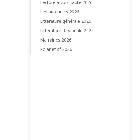
Lecture à voix haute 2026
Les auteur·e·s 2026
Littérature générale 2026
Littérature Régionale 2026
Marraines 2026
Polar et sf 2026