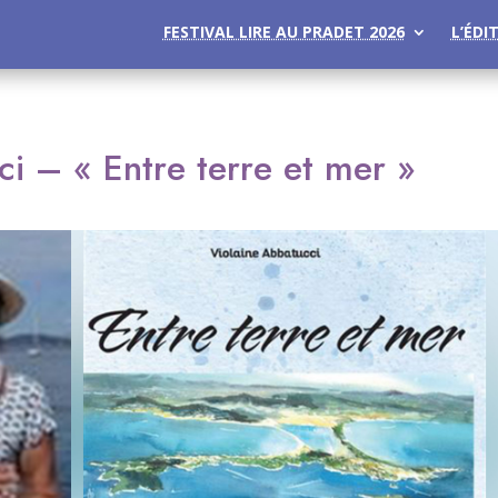
FESTIVAL LIRE AU PRADET 2026
L’ÉDI
i – « Entre terre et mer »