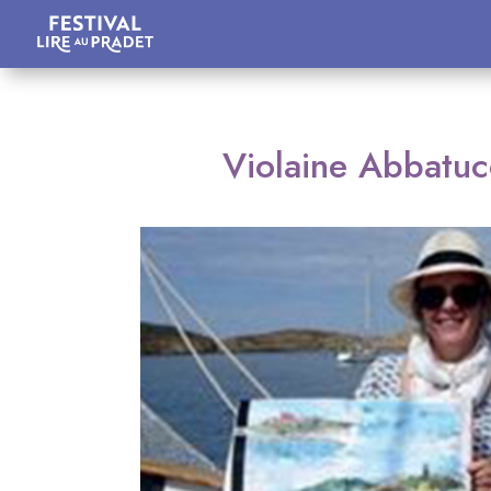
Violaine Abbatucc