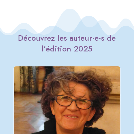
Découvrez les auteur
·e
·
s
de
l’édition 2025