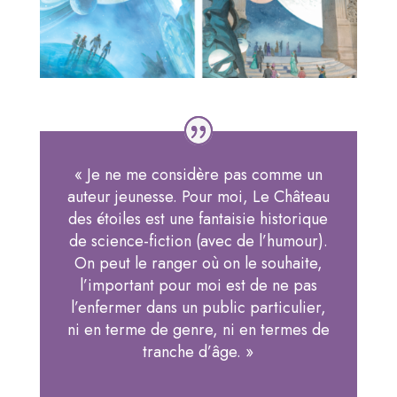
« Je ne me considère pas comme un
auteur jeunesse. Pour moi, Le Château
des étoiles est une fantaisie historique
de science-fiction (avec de l’humour).
On peut le ranger où on le souhaite,
l’important pour moi est de ne pas
l’enfermer dans un public particulier,
ni en terme de genre, ni en termes de
tranche d’âge. »