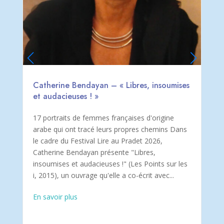
Catherine Bendayan – « Libres, insoumises
et audacieuses ! »
17 portraits de femmes françaises d'origine
arabe qui ont tracé leurs propres chemins Dans
le cadre du Festival Lire au Pradet 2026,
Catherine Bendayan présente "Libres,
insoumises et audacieuses !" (Les Points sur les
i, 2015), un ouvrage qu'elle a co-écrit avec...
En savoir plus