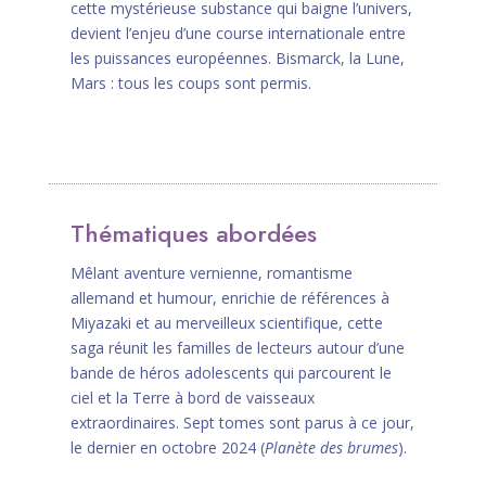
cette mystérieuse substance qui baigne l’univers,
devient l’enjeu d’une course internationale entre
les puissances européennes. Bismarck, la Lune,
Mars : tous les coups sont permis.
Thématiques abordées
Mêlant aventure vernienne, romantisme
allemand et humour, enrichie de références à
Miyazaki et au merveilleux scientifique, cette
saga réunit les familles de lecteurs autour d’une
bande de héros adolescents qui parcourent le
ciel et la Terre à bord de vaisseaux
extraordinaires. Sept tomes sont parus à ce jour,
le dernier en octobre 2024 (
Planète des brumes
).