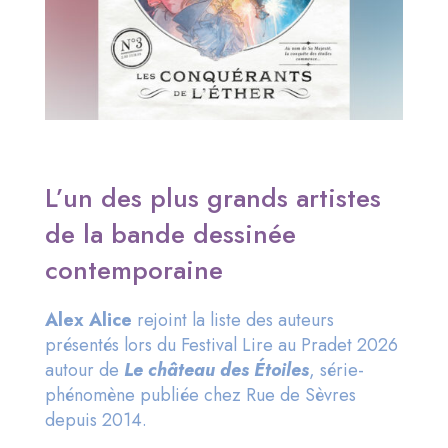
L’un des plus grands artistes
de la bande dessinée
contemporaine
Alex Alice
rejoint la liste des auteurs
présentés lors du Festival Lire au Pradet 2026
autour de
Le château des Étoiles
, série-
phénomène publiée chez Rue de Sèvres
depuis 2014.