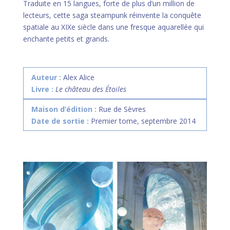
Traduite en 15 langues, forte de plus d’un million de
lecteurs, cette saga steampunk réinvente la conquête
spatiale au XIXe siècle dans une fresque aquarellée qui
enchante petits et grands.
Auteur :
Alex Alice
Livre :
Le château des Étoiles
Maison d’édition :
Rue de Sèvres
Date de sortie :
Premier tome, septembre 2014