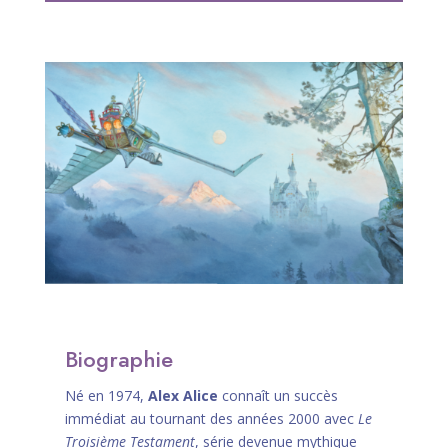
Biographie
Né en 1974,
Alex Alice
connaît un succès
immédiat au tournant des années 2000 avec
Le
Troisième Testament
, série devenue mythique