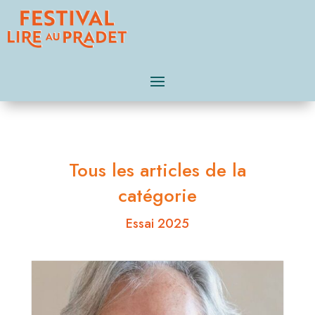
Tous les articles de la
catégorie
Essai 2025