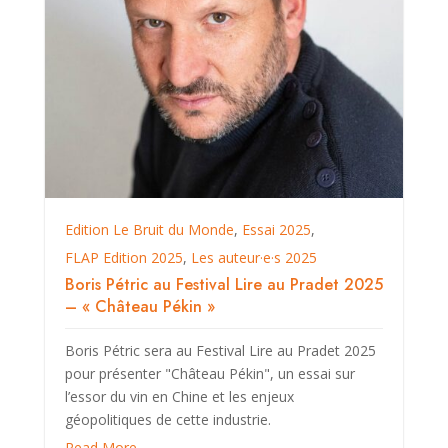
Edition Le Bruit du Monde
,
Essai 2025
,
FLAP Edition 2025
,
Les auteur·e·s 2025
Boris Pétric au Festival Lire au Pradet 2025
– « Château Pékin »
Boris Pétric sera au Festival Lire au Pradet 2025
pour présenter "Château Pékin", un essai sur
l’essor du vin en Chine et les enjeux
géopolitiques de cette industrie.
Read More