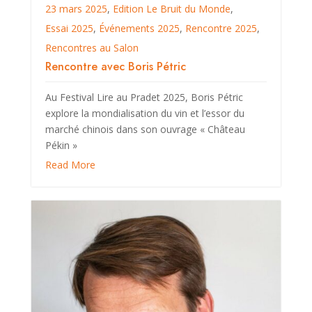
23 mars 2025
,
Edition Le Bruit du Monde
,
Essai 2025
,
Événements 2025
,
Rencontre 2025
,
Rencontres au Salon
Rencontre avec Boris Pétric
Au Festival Lire au Pradet 2025, Boris Pétric
explore la mondialisation du vin et l’essor du
marché chinois dans son ouvrage « Château
Pékin »
Read More