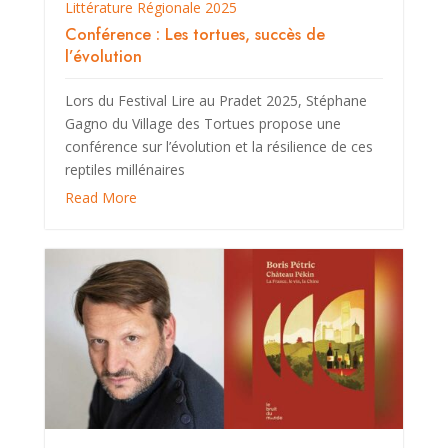
Littérature Régionale 2025
Conférence : Les tortues, succès de
l’évolution
Lors du Festival Lire au Pradet 2025, Stéphane
Gagno du Village des Tortues propose une
conférence sur l’évolution et la résilience de ces
reptiles millénaires
Read More