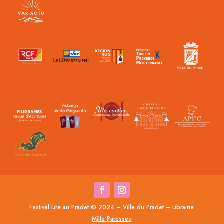
Festival Lire au Pradet © 2024 –
Ville du Pradet
–
Librairie
Mille Paresses