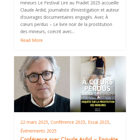
mineurs Le Festival Lire au Pradet 2025 accueille
Claude Ardid, journaliste d’investigation et auteur
d’ouvrages documentaires engagés. Avec À
cœurs perdus – Le livre noir de la prostitution
des mineurs, coécrit avec...
Read More
22 mars 2025
,
Conférence 2025
,
Essai 2025
,
Événements 2025
Conférence avec Claude Ardid – Enquête