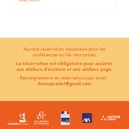
Aucune réservation nécessaire pour les
conférences ou les rencontres.
La réservation est obligatoire pour assister
aux ateliers d’écriture
et aux ateliers yoga
.
Renseignements et réservations par email :
lireaupradet@gmail.com