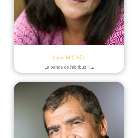
Luce MICHEL
La bande de l’abribus T.2