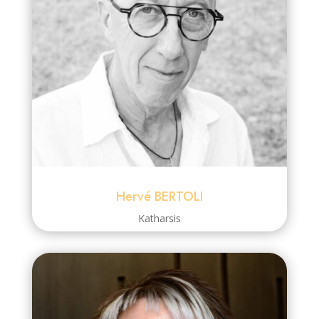
Hervé BERTOLI
Katharsis