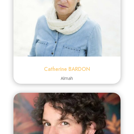
Catherine BARDON
Almah