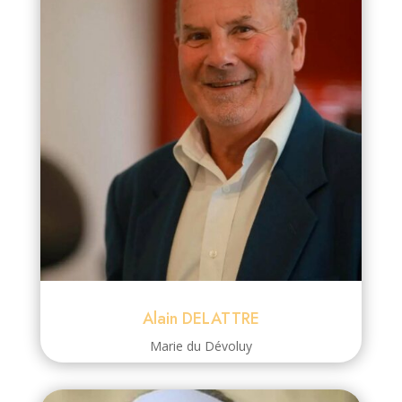
Alain DELATTRE
Marie du Dévoluy