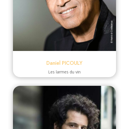
Daniel PICOULY
Les larmes du vin