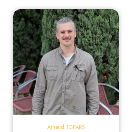
Arnaud ROPARS