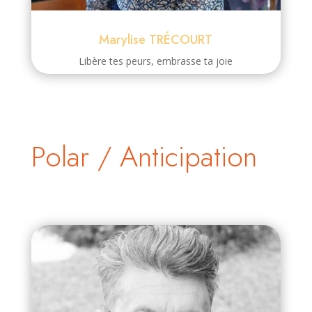
Marylise TRÉCOURT
Libère tes peurs, embrasse ta joie
Polar / Anticipation