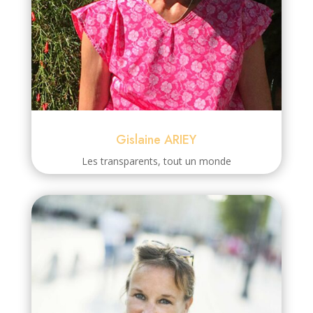
Gislaine ARIEY
Les transparents, tout un monde