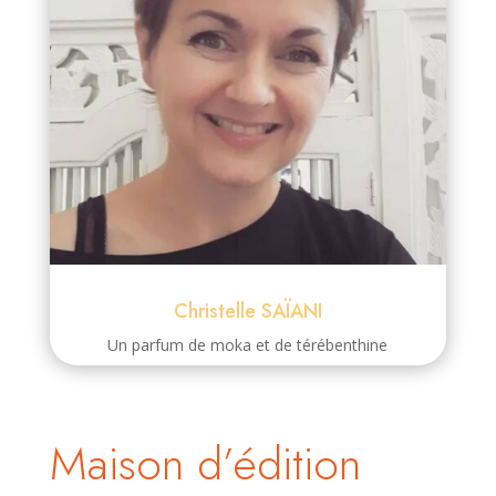
Christelle SAÏANI
Un parfum de moka et de térébenthine
Maison d’édition