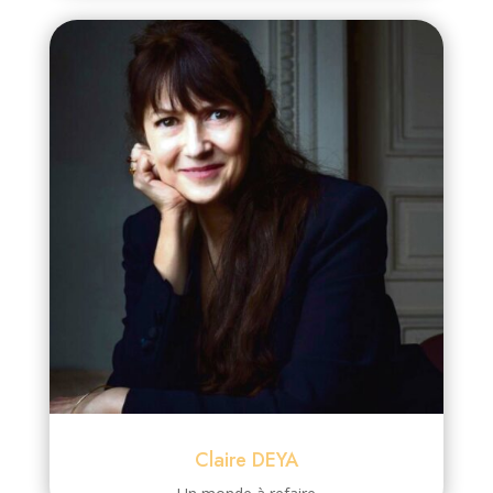
Claire DEYA