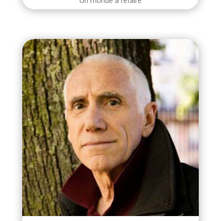
Un monde à refaire