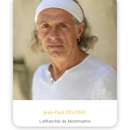
Jean-Paul DELFINO
L’affranchie de Montmartre