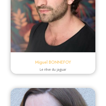
Miguel BONNEFOY
Le rêve du jaguar