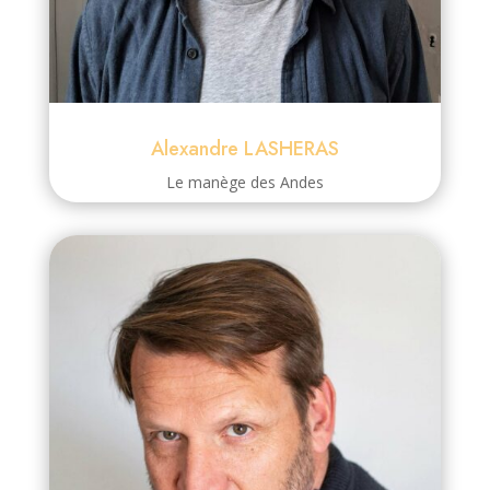
Alexandre LASHERAS
Le manège des Andes