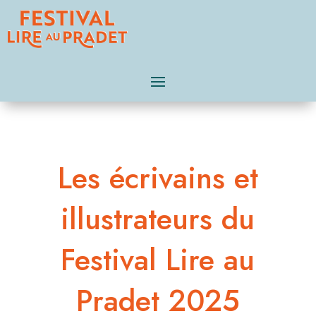
Les écrivains et
illustrateurs du
Festival Lire au
Pradet 2025