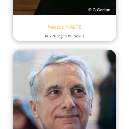
Marcus MALTE
Aux marges du palais