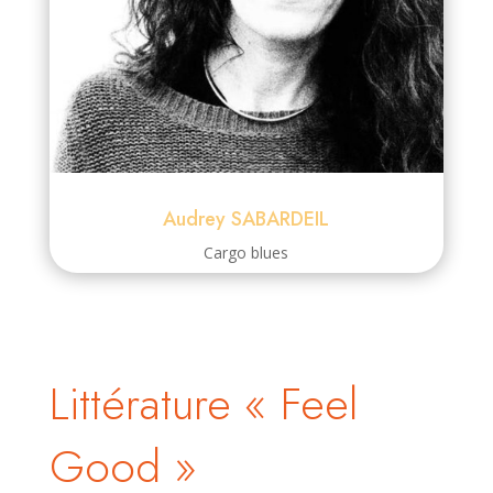
Audrey SABARDEIL
Cargo blues
Littérature « Feel
Good »