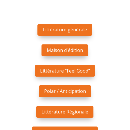
Littérature générale
Maison d'édition
Littérature "Feel Good"
Polar / Anticipation
Littérature Régionale