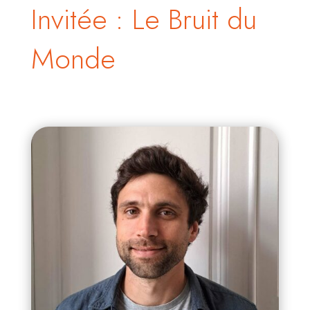
Invitée : Le Bruit du
Monde