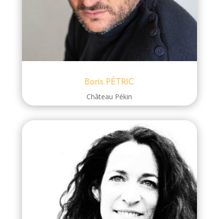
Boris PÉTRIC
Château Pékin