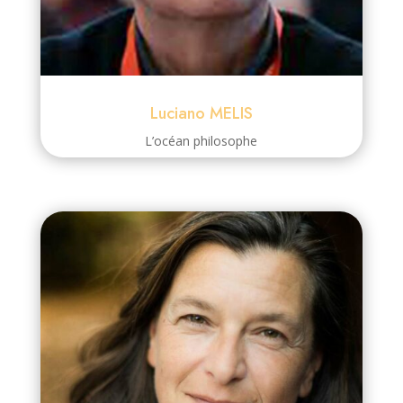
Luciano MELIS
L’océan philosophe