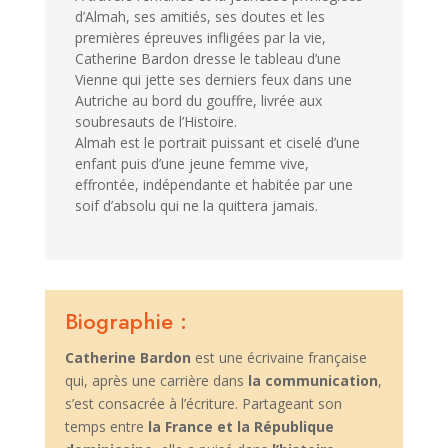
d’Almah, ses amitiés, ses doutes et les
premières épreuves infligées par la vie,
Catherine Bardon dresse le tableau d’une
Vienne qui jette ses derniers feux dans une
Autriche au bord du gouffre, livrée aux
soubresauts de l’Histoire.
Almah est le portrait puissant et ciselé d’une
enfant puis d’une jeune femme vive,
effrontée, indépendante et habitée par une
soif d’absolu qui ne la quittera jamais.
Biographie :
Catherine Bardon
est une écrivaine française
qui, après une carrière dans
la communication
,
s’est consacrée à l’écriture. Partageant son
temps entre
la France et la République