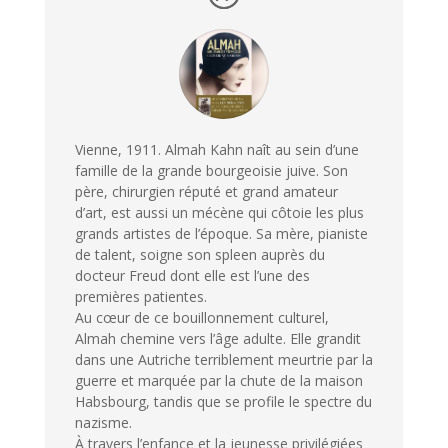
Vienne, 1911. Almah Kahn naît au sein d’une
famille de la grande bourgeoisie juive. Son
père, chirurgien réputé et grand amateur
d’art, est aussi un mécène qui côtoie les plus
grands artistes de l’époque. Sa mère, pianiste
de talent, soigne son spleen auprès du
docteur Freud dont elle est l’une des
premières patientes.
Au cœur de ce bouillonnement culturel,
Almah chemine vers l’âge adulte. Elle grandit
dans une Autriche terriblement meurtrie par la
guerre et marquée par la chute de la maison
Habsbourg, tandis que se profile le spectre du
nazisme.
À travers l’enfance et la jeunesse privilégiées