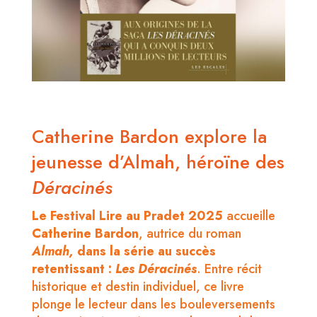
Catherine Bardon explore la
jeunesse d’Almah, héroïne des
Déracinés
Le Festival Lire au Pradet 2025
accueille
Catherine Bardon
, autrice du roman
Almah,
dans la série au succès
retentissant :
Les Déracinés
. Entre récit
historique et destin individuel, ce livre
plonge le lecteur dans les bouleversements