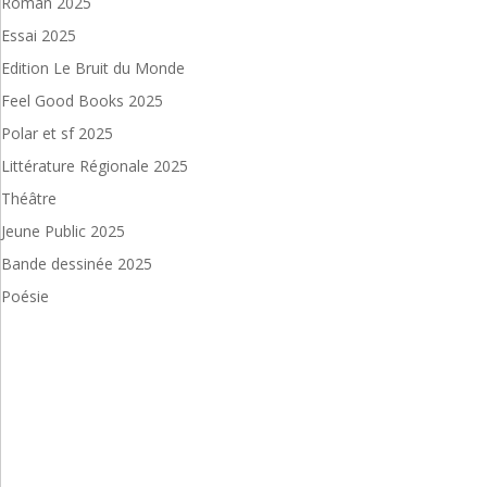
Roman 2025
Essai 2025
Edition Le Bruit du Monde
Feel Good Books 2025
Polar et sf 2025
Littérature Régionale 2025
Théâtre
Jeune Public 2025
Bande dessinée 2025
Poésie