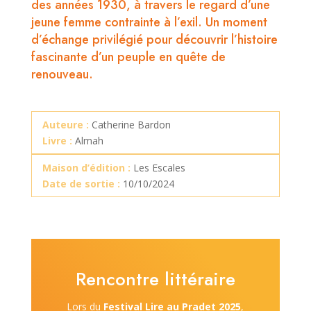
des années 1930, à travers le regard d’une
jeune femme contrainte à l’exil. Un moment
d’échange privilégié pour découvrir l’histoire
fascinante d’un peuple en quête de
renouveau.
Auteure :
Catherine Bardon
Livre :
Almah
Maison d’édition :
Les Escales
Date de sortie :
10/10/2024
Rencontre littéraire
Lors du
Festival Lire au Pradet 2025
,