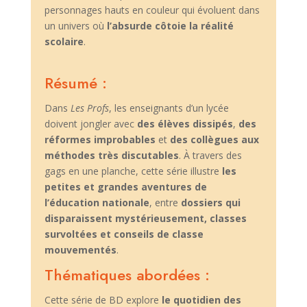
personnages hauts en couleur qui évoluent dans
un univers où
l’absurde côtoie la réalité
scolaire
.
Résumé :
Dans
Les Profs
, les enseignants d’un lycée
doivent jongler avec
des élèves dissipés
,
des
réformes improbables
et
des collègues aux
méthodes très discutables
. À travers des
gags en une planche, cette série illustre
les
petites et grandes aventures de
l’éducation nationale
, entre
dossiers qui
disparaissent mystérieusement, classes
survoltées et conseils de classe
mouvementés
.
Thématiques abordées :
Cette série de BD explore
le quotidien des