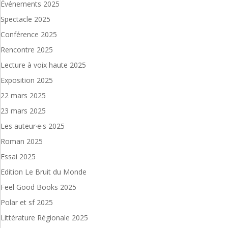
Événements 2025
Spectacle 2025
Conférence 2025
Rencontre 2025
Lecture à voix haute 2025
Exposition 2025
22 mars 2025
23 mars 2025
Les auteur·e·s 2025
Roman 2025
Essai 2025
Edition Le Bruit du Monde
Feel Good Books 2025
Polar et sf 2025
Littérature Régionale 2025