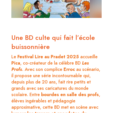
Une BD culte qui fait l’école
buissonnière
Le
Festival Lire au Pradet 2025
accueille
Pica
, co-créateur de la célèbre BD
Les
Profs
. Avec son complice
Erroc
au scénario,
il propose une série incontournable qui,
depuis plus de 20 ans, fait rire petits et
grands avec ses caricatures du monde
scolaire. Entre
bourdes en salle des profs
,
élèves ingérables et pédagogie
approximative, cette BD met en scène avec