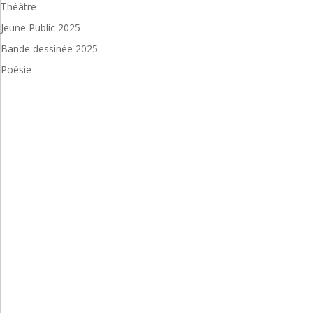
Théâtre
Jeune Public 2025
Bande dessinée 2025
Poésie