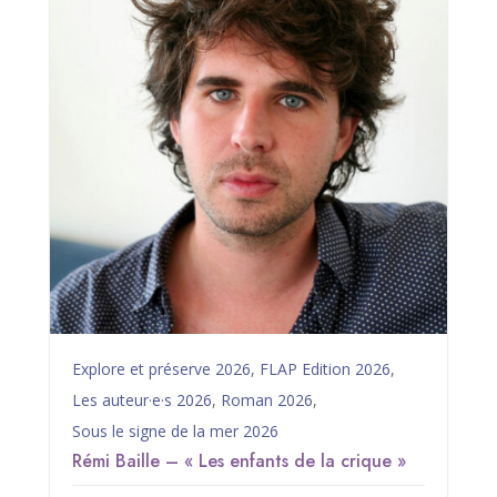
Explore et préserve 2026
,
FLAP Edition 2026
,
Les auteur·e·s 2026
,
Roman 2026
,
Sous le signe de la mer 2026
Rémi Baille – « Les enfants de la crique »