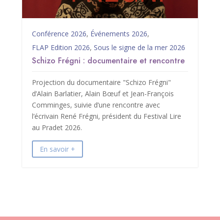
Conférence 2026
,
Événements 2026
,
FLAP Edition 2026
,
Sous le signe de la mer 2026
Schizo Frégni : documentaire et rencontre
Projection du documentaire "Schizo Frégni"
d’Alain Barlatier, Alain Bœuf et Jean-François
Comminges, suivie d’une rencontre avec
l’écrivain René Frégni, président du Festival Lire
au Pradet 2026.
En savoir +