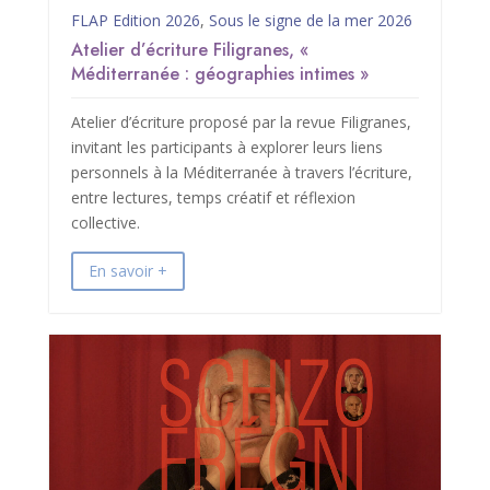
FLAP Edition 2026
,
Sous le signe de la mer 2026
Atelier d’écriture Filigranes, «
Méditerranée : géographies intimes »
Atelier d’écriture proposé par la revue Filigranes,
invitant les participants à explorer leurs liens
personnels à la Méditerranée à travers l’écriture,
entre lectures, temps créatif et réflexion
collective.
En savoir +