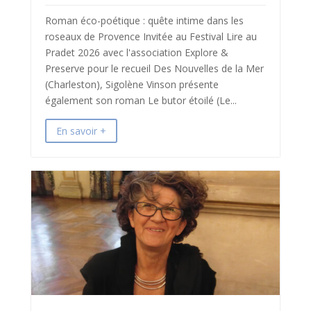
Roman éco-poétique : quête intime dans les
roseaux de Provence Invitée au Festival Lire au
Pradet 2026 avec l'association Explore &
Preserve pour le recueil Des Nouvelles de la Mer
(Charleston), Sigolène Vinson présente
également son roman Le butor étoilé (Le...
En savoir +