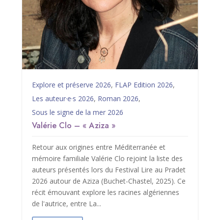
Explore et préserve 2026
,
FLAP Edition 2026
,
Les auteur·e·s 2026
,
Roman 2026
,
Sous le signe de la mer 2026
Valérie Clo – « Aziza »
Retour aux origines entre Méditerranée et
mémoire familiale Valérie Clo rejoint la liste des
auteurs présentés lors du Festival Lire au Pradet
2026 autour de Aziza (Buchet-Chastel, 2025). Ce
récit émouvant explore les racines algériennes
de l'autrice, entre La...