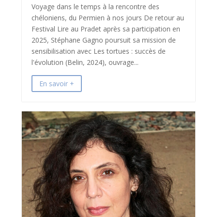
Voyage dans le temps à la rencontre des
chéloniens, du Permien à nos jours De retour au
Festival Lire au Pradet après sa participation en
2025, Stéphane Gagno poursuit sa mission de
sensibilisation avec Les tortues : succès de
l'évolution (Belin, 2024), ouvrage...
En savoir +