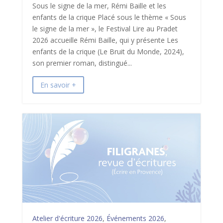
Sous le signe de la mer, Rémi Baille et les
enfants de la crique Placé sous le thème « Sous
le signe de la mer », le Festival Lire au Pradet
2026 accueille Rémi Baille, qui y présente Les
enfants de la crique (Le Bruit du Monde, 2024),
son premier roman, distingué...
En savoir +
Atelier d'écriture 2026
,
Événements 2026
,