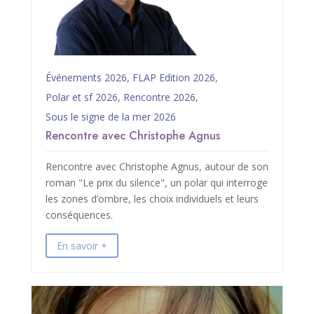
Événements 2026
,
FLAP Edition 2026
,
Polar et sf 2026
,
Rencontre 2026
,
Sous le signe de la mer 2026
Rencontre avec Christophe Agnus
Rencontre avec Christophe Agnus, autour de son
roman "Le prix du silence", un polar qui interroge
les zones d’ombre, les choix individuels et leurs
conséquences.
En savoir +