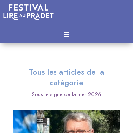
Tous les articles de la
catégorie
Sous le signe de la mer 2026