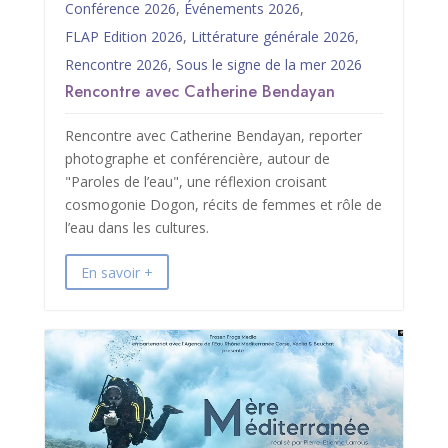
Conférence 2026
,
Événements 2026
,
FLAP Edition 2026
,
Littérature générale 2026
,
Rencontre 2026
,
Sous le signe de la mer 2026
Rencontre avec Catherine Bendayan
Rencontre avec Catherine Bendayan, reporter
photographe et conférencière, autour de
"Paroles de l’eau", une réflexion croisant
cosmogonie Dogon, récits de femmes et rôle de
l’eau dans les cultures.
En savoir +