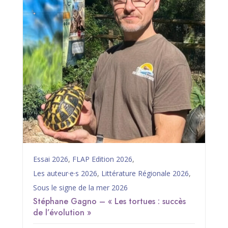
Essai 2026
,
FLAP Edition 2026
,
Les auteur·e·s 2026
,
Littérature Régionale 2026
,
Sous le signe de la mer 2026
Stéphane Gagno – « Les tortues : succès
de l’évolution »