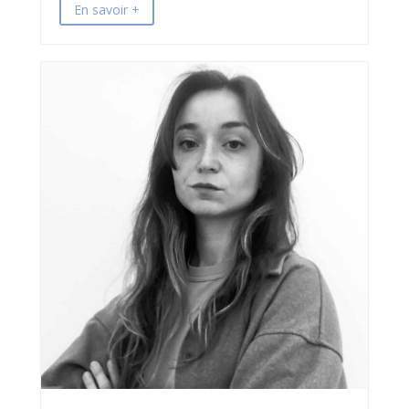
En savoir +