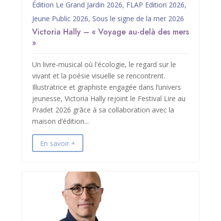
Édition Le Grand Jardin 2026
,
FLAP Edition 2026
,
Jeune Public 2026
,
Sous le signe de la mer 2026
Victoria Hally – « Voyage au-delà des mers
»
Un livre-musical où l'écologie, le regard sur le
vivant et la poésie visuelle se rencontrent.
Illustratrice et graphiste engagée dans l’univers
jeunesse, Victoria Hally rejoint le Festival Lire au
Pradet 2026 grâce à sa collaboration avec la
maison d’édition...
En savoir +