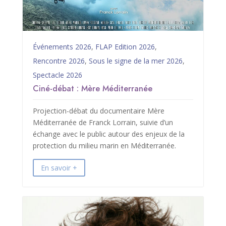
Événements 2026
,
FLAP Edition 2026
,
Rencontre 2026
,
Sous le signe de la mer 2026
,
Spectacle 2026
Ciné-débat : Mère Méditerranée
Projection-débat du documentaire Mère
Méditerranée de Franck Lorrain, suivie d’un
échange avec le public autour des enjeux de la
protection du milieu marin en Méditerranée.
En savoir +