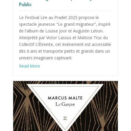
Public
Le Festival Lire au Pradet 2025 propose le
spectacle jeunesse "Le grand migrateur", inspiré
de l'album de Louise Joor et Augustin Lebon.
Interprété par Victor Lassus et Matisse Truc du
Collectif L’Étreinte, cet événement est accessible
dès 6 ans et transporte petits et grands dans un
univers imaginaire captivant.
Read More