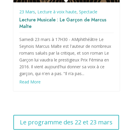
23 Mars
,
Lecture à voix haute
,
Spectacle
Lecture Musicale : Le Garçon de Marcus
Malte
Samedi 23 mars à 17H30 - AMphithéâtre Le
Seynois Marcus Malte est l'auteur de nombreux
romans salués par la critique, et son roman Le
Garçon lui vaudra le prestigieux Prix Fémina en
2016. Il vient aujourd'hui donner sa voix à ce
garçon, qui n'en a pas. “Il n’a pas...
Read More
Le programme des 22 et 23 mars