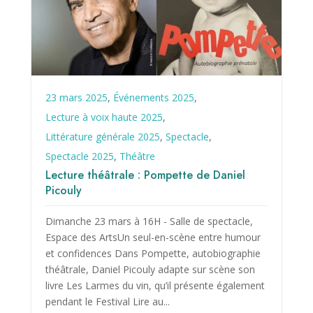
23 mars 2025
,
Événements 2025
,
Lecture à voix haute 2025
,
Littérature générale 2025
,
Spectacle
,
Spectacle 2025
,
Théâtre
Lecture théâtrale : Pompette de Daniel
Picouly
Dimanche 23 mars à 16H - Salle de spectacle,
Espace des ArtsUn seul-en-scène entre humour
et confidences Dans Pompette, autobiographie
théâtrale, Daniel Picouly adapte sur scène son
livre Les Larmes du vin, qu’il présente également
pendant le Festival Lire au...