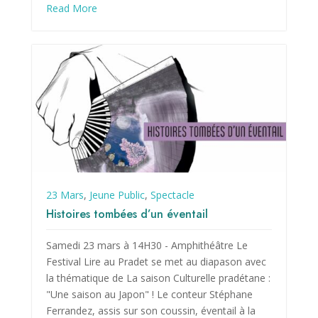
Read More
23 Mars
,
Jeune Public
,
Spectacle
Histoires tombées d’un éventail
Samedi 23 mars à 14H30 - Amphithéâtre Le
Festival Lire au Pradet se met au diapason avec
la thématique de La saison Culturelle pradétane :
"Une saison au Japon" ! Le conteur Stéphane
Ferrandez, assis sur son coussin, éventail à la