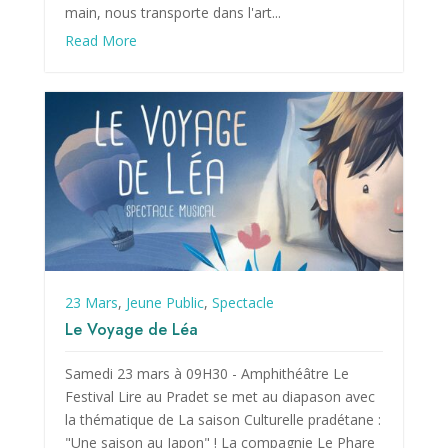
main, nous transporte dans l'art...
Read More
23 Mars
,
Jeune Public
,
Spectacle
Le Voyage de Léa
Samedi 23 mars à 09H30 - Amphithéâtre Le
Festival Lire au Pradet se met au diapason avec
la thématique de La saison Culturelle pradétane :
"Une saison au Japon" ! La compagnie Le Phare