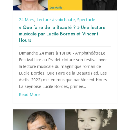
24 Mars
,
Lecture à voix haute
,
Spectacle
« Que faire de la Beauté ? » Une lecture
musicale par Lucile Bordes et Vincent
Hours
Dimanche 24 mars à 18H00 - AmphithéâtreLe
Festival Lire au Pradet cloture son festival avec
la lecture musicale du magnifique roman de
Lucile Bordes, Que Faire de la Beauté ( ed. Les
Avrils, 2022) mis en musique par Vincent Hours.
La seynoise Lucile Bordes, primée...
Read More