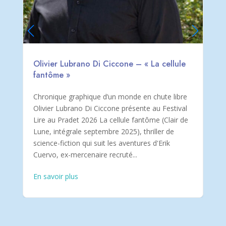
Olivier Lubrano Di Ciccone – « La cellule
fantôme »
Chronique graphique d’un monde en chute libre
Olivier Lubrano Di Ciccone présente au Festival
Lire au Pradet 2026 La cellule fantôme (Clair de
Lune, intégrale septembre 2025), thriller de
science-fiction qui suit les aventures d'Erik
Cuervo, ex-mercenaire recruté...
En savoir plus