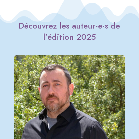
Découvrez les auteur
·e
·
s
de
l’édition 2025