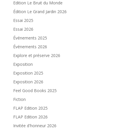
Edition Le Bruit du Monde
Édition Le Grand Jardin 2026
Essai 2025
Essai 2026
Événements 2025
Événements 2026
Explore et préserve 2026
Exposition
Exposition 2025
Exposition 2026
Feel Good Books 2025
Fiction
FLAP Edition 2025
FLAP Edition 2026
Invitée d'honneur 2026