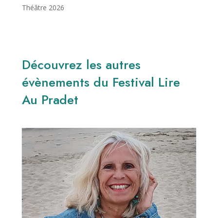
Théâtre 2026
Découvrez les autres
évènements du Festival Lire
Au Pradet