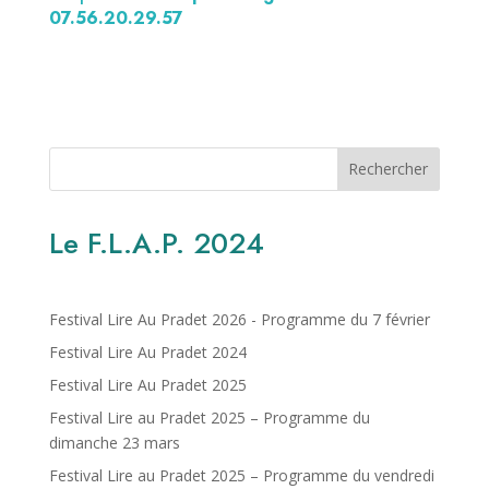
07.56.20.29.57
Rechercher
Le F.L.A.P. 2024
Festival Lire Au Pradet 2026 - Programme du 7 février
Festival Lire Au Pradet 2024
Festival Lire Au Pradet 2025
Festival Lire au Pradet 2025 – Programme du
dimanche 23 mars
Festival Lire au Pradet 2025 – Programme du vendredi