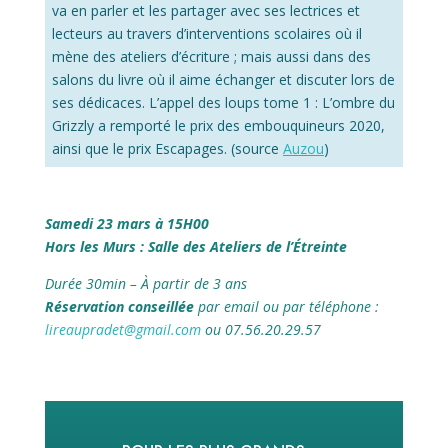
va en parler et les partager avec ses lectrices et
lecteurs au travers d’interventions scolaires où il
mène des ateliers d’écriture ; mais aussi dans des
salons du livre où il aime échanger et discuter lors de
ses dédicaces. L’appel des loups tome 1 : L’ombre du
Grizzly a remporté le prix des embouquineurs 2020,
ainsi que le prix Escapages. (source
Auzou
)
Samedi 23 mars à 15H00
Hors les Murs : Salle des Ateliers de l’Étreinte
Durée 30min – À partir de 3 ans
Réservation conseillée
par email ou par téléphone :
lireaupradet@gmail.com
ou 07.56.20.29.57