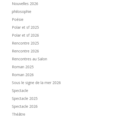
Nouvelles 2026
philosophie
Poésie
Polar et sf 2025
Polar et sf 2026
Rencontre 2025
Rencontre 2026
Rencontres au Salon
Roman 2025
Roman 2026
Sous le signe de la mer 2026
Spectacle
Spectacle 2025
Spectacle 2026
Théâtre