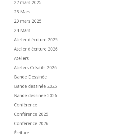
22 mars 2025
23 Mars
23 mars 2025
24 Mars
Atelier d'écriture 2025
Atelier d'écriture 2026
Ateliers
Ateliers Créatifs 2026
Bande Dessinée
Bande dessinée 2025
Bande dessinée 2026
Conférence
Conférence 2025
Conférence 2026
Écriture