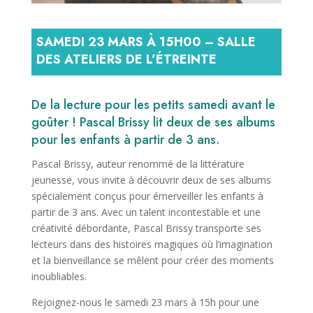
SAMEDI 23 MARS À 15H00 – SALLE
DES ATELIERS DE L’ÉTREINTE
De la lecture pour les petits samedi avant le
goûter ! Pascal Brissy lit deux de ses albums
pour les enfants à partir de 3 ans.
Pascal Brissy, auteur renommé de la littérature
jeunesse, vous invite à découvrir deux de ses albums
spécialement conçus pour émerveiller les enfants à
partir de 3 ans. Avec un talent incontestable et une
créativité débordante, Pascal Brissy transporte ses
lecteurs dans des histoires magiques où l’imagination
et la bienveillance se mêlent pour créer des moments
inoubliables.
Rejoignez-nous le samedi 23 mars à 15h pour une