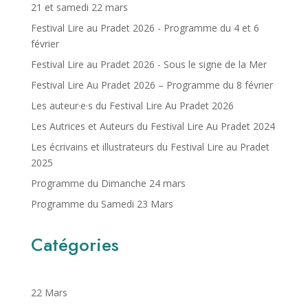
21 et samedi 22 mars
Festival Lire au Pradet 2026 - Programme du 4 et 6
février
Festival Lire au Pradet 2026 - Sous le signe de la Mer
Festival Lire Au Pradet 2026 – Programme du 8 février
Les auteur·e·s du Festival Lire Au Pradet 2026
Les Autrices et Auteurs du Festival Lire Au Pradet 2024
Les écrivains et illustrateurs du Festival Lire au Pradet
2025
Programme du Dimanche 24 mars
Programme du Samedi 23 Mars
Catégories
22 Mars