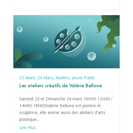
23 Mars
,
24 Mars
,
Ateliers
,
Jeune Public
Les ateliers créatifs de Valérie Bellone
Samedi 23 et Dimanche 24 mars 10H30-12H30 /
14H00-18H00Valérie Bellone est peintre et
sculptrice, elle anime aussi des ateliers d'arts
plastique...
Lire Plus