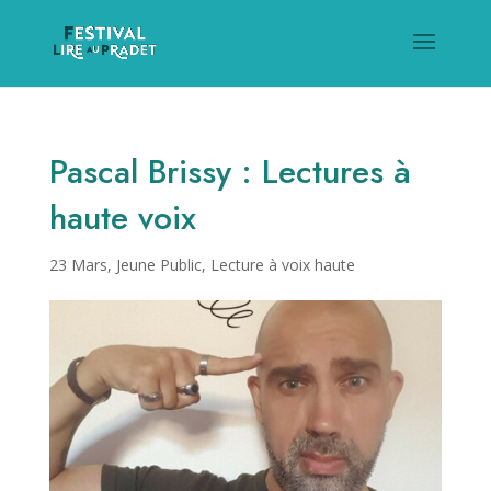
Pascal Brissy : Lectures à
haute voix
23 Mars
,
Jeune Public
,
Lecture à voix haute