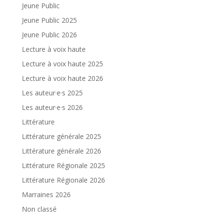
Jeune Public
Jeune Public 2025
Jeune Public 2026
Lecture à voix haute
Lecture à voix haute 2025
Lecture à voix haute 2026
Les auteur·e·s 2025
Les auteur·e·s 2026
Littérature
Littérature générale 2025
Littérature générale 2026
Littérature Régionale 2025
Littérature Régionale 2026
Marraines 2026
Non classé