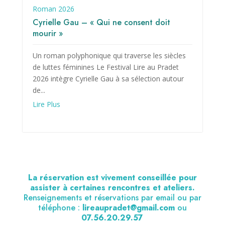
Roman 2026
Cyrielle Gau – « Qui ne consent doit
mourir »
Un roman polyphonique qui traverse les siècles
de luttes féminines Le Festival Lire au Pradet
2026 intègre Cyrielle Gau à sa sélection autour
de...
Lire Plus
La réservation est vivement conseillée pour
assister à certaines rencontres et ateliers.
Renseignements et réservations par email ou par
téléphone :
lireaupradet@gmail.com
ou
07.56.20.29.57