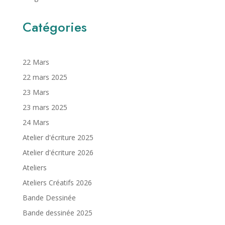
Catégories
22 Mars
22 mars 2025
23 Mars
23 mars 2025
24 Mars
Atelier d'écriture 2025
Atelier d'écriture 2026
Ateliers
Ateliers Créatifs 2026
Bande Dessinée
Bande dessinée 2025