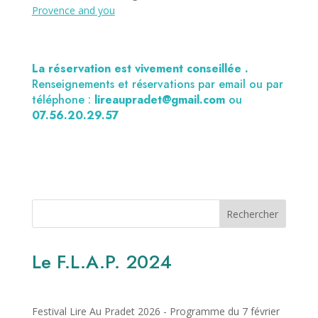
Provence and you
La réservation est vivement conseillée .
Renseignements et réservations par email ou par
téléphone :
lireaupradet@gmail.com
ou
07.56.20.29.57
Rechercher
Le F.L.A.P. 2024
Festival Lire Au Pradet 2026 - Programme du 7 février