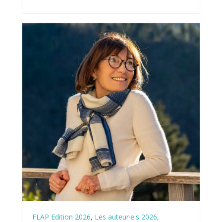
FLAP Edition 2026
,
Les auteur·e·s 2026
,