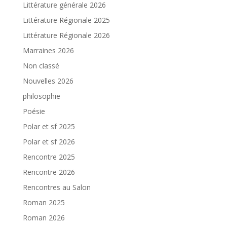
Littérature générale 2026
Littérature Régionale 2025
Littérature Régionale 2026
Marraines 2026
Non classé
Nouvelles 2026
philosophie
Poésie
Polar et sf 2025
Polar et sf 2026
Rencontre 2025
Rencontre 2026
Rencontres au Salon
Roman 2025
Roman 2026