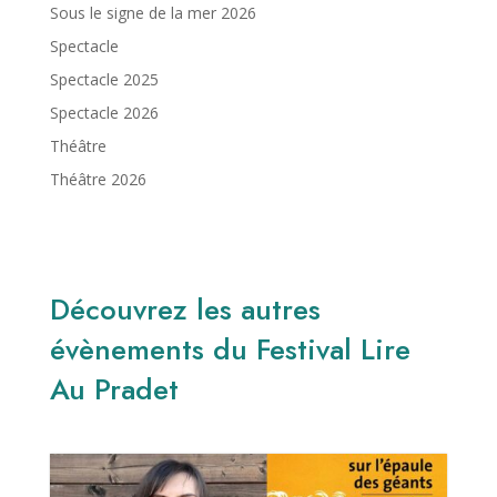
Sous le signe de la mer 2026
Spectacle
Spectacle 2025
Spectacle 2026
Théâtre
Théâtre 2026
Découvrez les autres
évènements du Festival Lire
Au Pradet