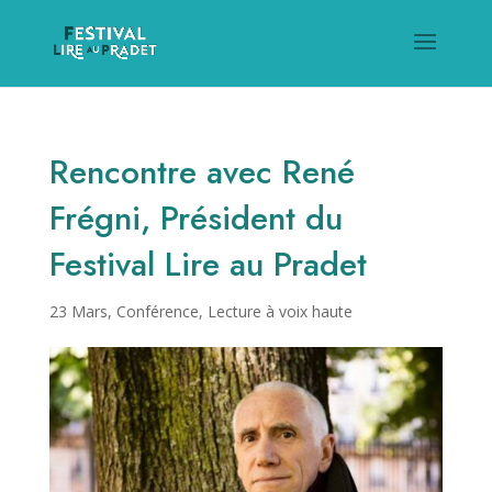
Rencontre avec René
Frégni, Président du
Festival Lire au Pradet
23 Mars
,
Conférence
,
Lecture à voix haute