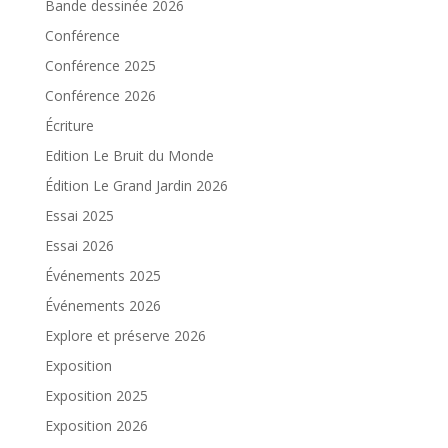
Bande dessinée 2026
Conférence
Conférence 2025
Conférence 2026
Écriture
Edition Le Bruit du Monde
Édition Le Grand Jardin 2026
Essai 2025
Essai 2026
Événements 2025
Événements 2026
Explore et préserve 2026
Exposition
Exposition 2025
Exposition 2026