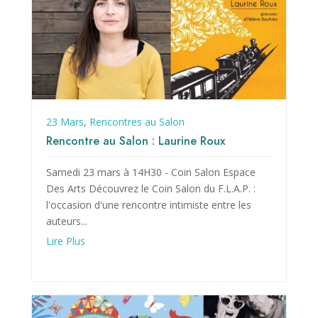
23 Mars
,
Rencontres au Salon
Rencontre au Salon : Laurine Roux
Samedi 23 mars à 14H30 - Coin Salon Espace
Des Arts Découvrez le Coin Salon du F.L.A.P. :
l'occasion d'une rencontre intimiste entre les
auteurs...
Lire Plus