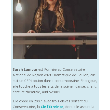
Sarah Lamour
est Formée au Conservatoire
National de Région d’Art Dramatique de Toulon, elle
suit un CEPI option danse contemporaine. Énergique,
elle touche à tous les arts de la scène : danse, chant,
écriture théâtrale, audiovisuel …
Elle créée en 2007, avec trois élèves sortant du
Conservatoire, la
Cie l’Etreinte
, dont elle assure la