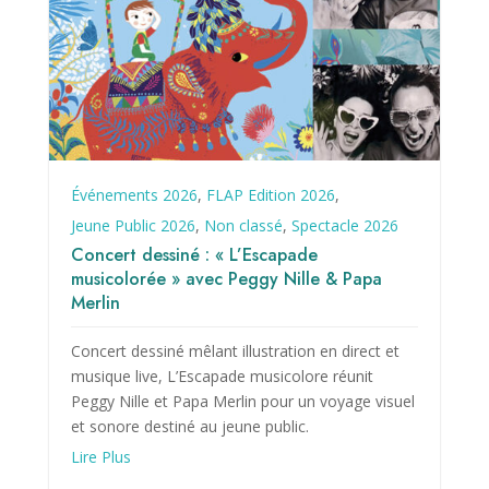
Événements 2026
,
FLAP Edition 2026
,
Jeune Public 2026
,
Non classé
,
Spectacle 2026
Concert dessiné : « L’Escapade
musicolorée » avec Peggy Nille & Papa
Merlin
Concert dessiné mêlant illustration en direct et
musique live, L’Escapade musicolore réunit
Peggy Nille et Papa Merlin pour un voyage visuel
et sonore destiné au jeune public.
Lire Plus