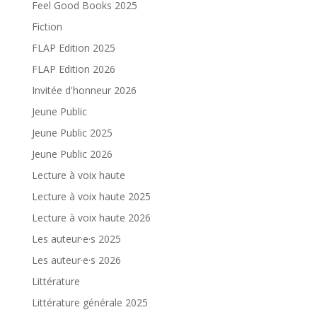
Feel Good Books 2025
Fiction
FLAP Edition 2025
FLAP Edition 2026
Invitée d'honneur 2026
Jeune Public
Jeune Public 2025
Jeune Public 2026
Lecture à voix haute
Lecture à voix haute 2025
Lecture à voix haute 2026
Les auteur·e·s 2025
Les auteur·e·s 2026
Littérature
Littérature générale 2025