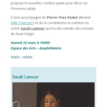
propose 8 nouvelles ciselées ayant pour décor sa
Provence natale.
Il sera accompagné de
Pierre-Yves Dodat
(librairie
Mille Paresses
) et de la comédienne et metteur en
scène
Sarah Lamour
qui lira des extraits des romans
de René Frégni.
Samedi 23 mars à 16H00
Espace des Arts – Amphithéatre
Public : adulte.
Sarah Lamour