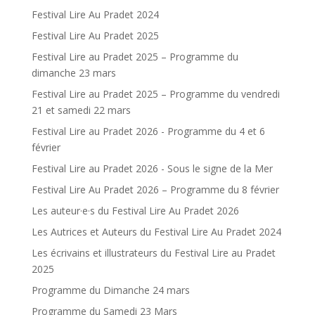
Festival Lire Au Pradet 2024
Festival Lire Au Pradet 2025
Festival Lire au Pradet 2025 – Programme du
dimanche 23 mars
Festival Lire au Pradet 2025 – Programme du vendredi
21 et samedi 22 mars
Festival Lire au Pradet 2026 - Programme du 4 et 6
février
Festival Lire au Pradet 2026 - Sous le signe de la Mer
Festival Lire Au Pradet 2026 – Programme du 8 février
Les auteur·e·s du Festival Lire Au Pradet 2026
Les Autrices et Auteurs du Festival Lire Au Pradet 2024
Les écrivains et illustrateurs du Festival Lire au Pradet
2025
Programme du Dimanche 24 mars
Programme du Samedi 23 Mars