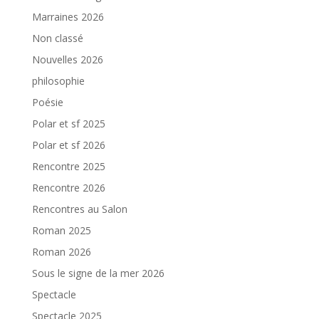
Marraines 2026
Non classé
Nouvelles 2026
philosophie
Poésie
Polar et sf 2025
Polar et sf 2026
Rencontre 2025
Rencontre 2026
Rencontres au Salon
Roman 2025
Roman 2026
Sous le signe de la mer 2026
Spectacle
Spectacle 2025