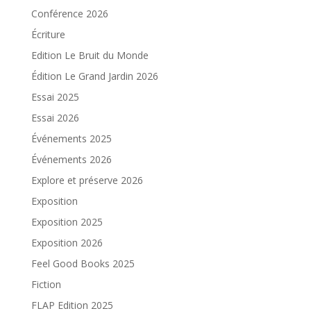
Conférence 2026
Écriture
Edition Le Bruit du Monde
Édition Le Grand Jardin 2026
Essai 2025
Essai 2026
Événements 2025
Événements 2026
Explore et préserve 2026
Exposition
Exposition 2025
Exposition 2026
Feel Good Books 2025
Fiction
FLAP Edition 2025