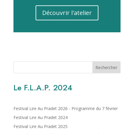
Découvrir l'atelier
Rechercher
Le F.L.A.P. 2024
Festival Lire Au Pradet 2026 - Programme du 7 février
Festival Lire Au Pradet 2024
Festival Lire Au Pradet 2025