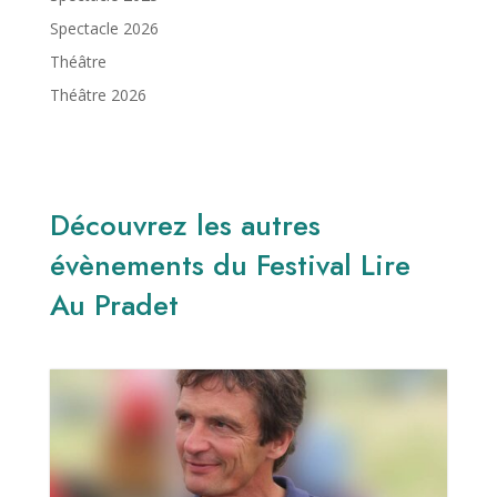
Spectacle 2026
Théâtre
Théâtre 2026
Découvrez les autres
évènements du Festival Lire
Au Pradet