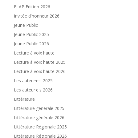
FLAP Edition 2026
Invitée d'honneur 2026
Jeune Public
Jeune Public 2025
Jeune Public 2026
Lecture à voix haute
Lecture à voix haute 2025
Lecture à voix haute 2026
Les auteur·e·s 2025
Les auteur·e·s 2026
Littérature
Littérature générale 2025
Littérature générale 2026
Littérature Régionale 2025
Littérature Régionale 2026