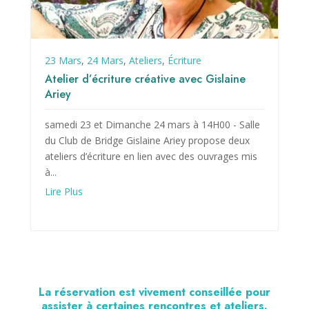
23 Mars
,
24 Mars
,
Ateliers
,
Écriture
Atelier d’écriture créative avec Gislaine
Ariey
samedi 23 et Dimanche 24 mars à 14H00 - Salle
du Club de Bridge Gislaine Ariey propose deux
ateliers d’écriture en lien avec des ouvrages mis
à...
Lire Plus
La réservation est vivement conseillée pour
assister à certaines rencontres et ateliers.