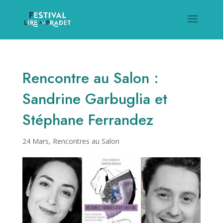
Rencontre au Salon :
Sandrine Garbuglia et
Stéphane Ferrandez
24 Mars
,
Rencontres au Salon